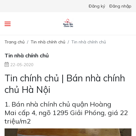
Đăng ký
Đăng nhập
Trang chủ
Tin nhà chính chủ
Tin nhà chính chủ
Tin nhà chính chủ
22-05-2020
Tin chính chủ | Bán nhà chính
chủ Hà Nội
1.
Bán nhà chính chủ quận Hoàng
Mai cấp 4, ngõ 1295 Giải Phóng, giá 22
triệu/m2