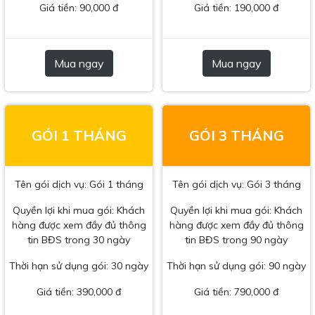
Giá tiền: 90,000 đ
Giá tiền: 190,000 đ
Mua ngay
Mua ngay
GÓI 1 THÁNG
GÓI 3 THÁNG
Tên gói dịch vụ: Gói 1 tháng
Tên gói dịch vụ: Gói 3 tháng
Quyền lợi khi mua gói: Khách
Quyền lợi khi mua gói: Khách
hàng được xem đầy đủ thông
hàng được xem đầy đủ thông
tin BĐS trong 30 ngày
tin BĐS trong 90 ngày
Thời hạn sử dụng gói: 30 ngày
Thời hạn sử dụng gói: 90 ngày
Giá tiền: 390,000 đ
Giá tiền: 790,000 đ