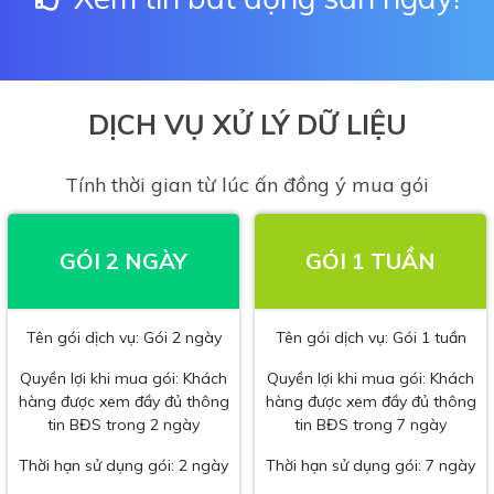
DỊCH VỤ XỬ LÝ DỮ LIỆU
Tính thời gian từ lúc ấn đồng ý mua gói
GÓI 2 NGÀY
GÓI 1 TUẦN
Tên gói dịch vụ: Gói 2 ngày
Tên gói dịch vụ: Gói 1 tuần
Quyền lợi khi mua gói: Khách
Quyền lợi khi mua gói: Khách
hàng được xem đầy đủ thông
hàng được xem đầy đủ thông
tin BĐS trong 2 ngày
tin BĐS trong 7 ngày
Thời hạn sử dụng gói: 2 ngày
Thời hạn sử dụng gói: 7 ngày