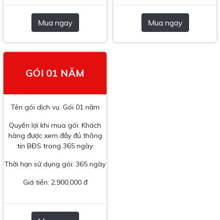
Mua ngay
Mua ngay
GÓI 01 NĂM
Tên gói dịch vụ: Gói 01 năm
Quyền lợi khi mua gói: Khách
hàng được xem đầy đủ thông
tin BĐS trong 365 ngày
Thời hạn sử dụng gói: 365 ngày
Giá tiền: 2,900,000 đ